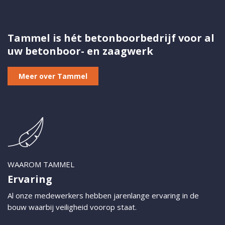
Tammel is hét betonboorbedrijf voor al
uw betonboor- en zaagwerk
Meer over Tammel
WAAROM TAMMEL
Ervaring
Al onze medewerkers hebben jarenlange ervaring in de
bouw waarbij veiligheid voorop staat.