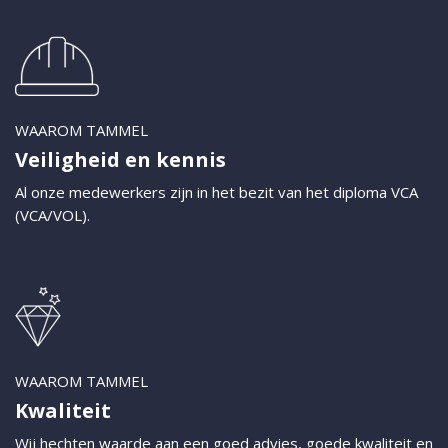
WAAROM TAMMEL
Veiligheid en kennis
Al onze medewerkers zijn in het bezit van het diploma VCA
(VCA/VOL).
WAAROM TAMMEL
Kwaliteit
Wij hechten waarde aan een goed advies, goede kwaliteit en