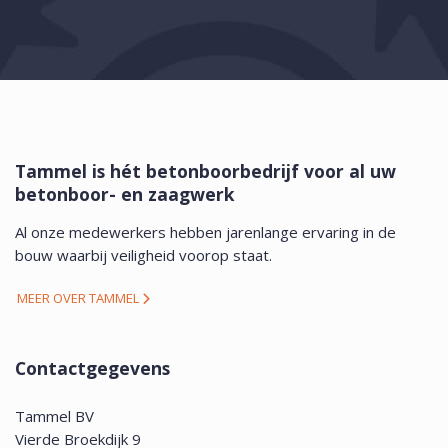
Tammel is hét betonboorbedrijf voor al uw
betonboor- en zaagwerk
Al onze medewerkers hebben jarenlange ervaring in de
bouw waarbij veiligheid voorop staat.
MEER OVER TAMMEL
Contactgegevens
Tammel BV
Vierde Broekdijk 9